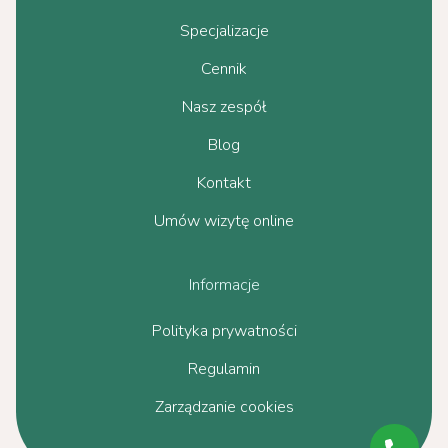
Specjalizacje
Cennik
Nasz zespół
Blog
Kontakt
Umów wizytę online
Informacje
Polityka prywatności
Regulamin
Zarządzanie cookies