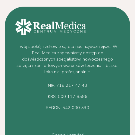
Twój spokój i zdrowie są dla nas najważniejsze. W
Real Medica zapewniamy dostęp do
doświadczonych specjalistów, nowoczesnego
sprzętu i komfortowych warunków leczenia – blisko,
lokalnie, profesjonalnie.
NIP: 718 217 47 48
KRS: 000 117 8586
REGON: 542 000 530