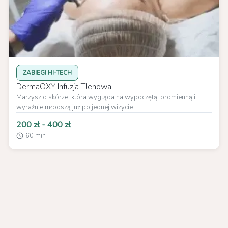
ZABIEGI HI-TECH
DermaOXY Infuzja Tlenowa
Marzysz o skórze, która wygląda na wypoczętą, promienną i
wyraźnie młodszą już po jednej wizycie...
200 zł - 400 zł
60 min