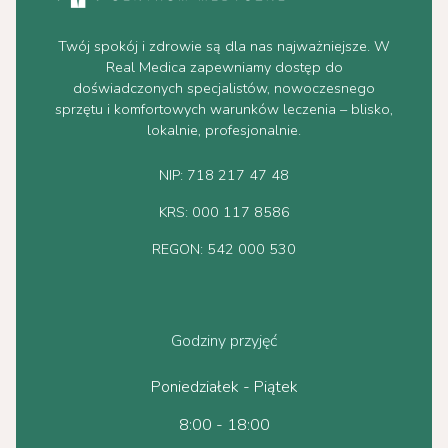
Twój spokój i zdrowie są dla nas najważniejsze. W
Real Medica zapewniamy dostęp do
doświadczonych specjalistów, nowoczesnego
sprzętu i komfortowych warunków leczenia – blisko,
lokalnie, profesjonalnie.
NIP: 718 217 47 48
KRS: 000 117 8586
REGON: 542 000 530
Godziny przyjęć
Poniedziałek - Piątek
8:00 - 18:00