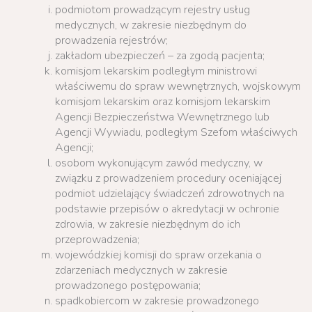
podmiotom prowadzącym rejestry usług
medycznych, w zakresie niezbędnym do
prowadzenia rejestrów;
zakładom ubezpieczeń – za zgodą pacjenta;
komisjom lekarskim podległym ministrowi
właściwemu do spraw wewnętrznych, wojskowym
komisjom lekarskim oraz komisjom lekarskim
Agencji Bezpieczeństwa Wewnętrznego lub
Agencji Wywiadu, podległym Szefom właściwych
Agencji;
osobom wykonującym zawód medyczny, w
związku z prowadzeniem procedury oceniającej
podmiot udzielający świadczeń zdrowotnych na
podstawie przepisów o akredytacji w ochronie
zdrowia, w zakresie niezbędnym do ich
przeprowadzenia;
wojewódzkiej komisji do spraw orzekania o
zdarzeniach medycznych w zakresie
prowadzonego postępowania;
spadkobiercom w zakresie prowadzonego