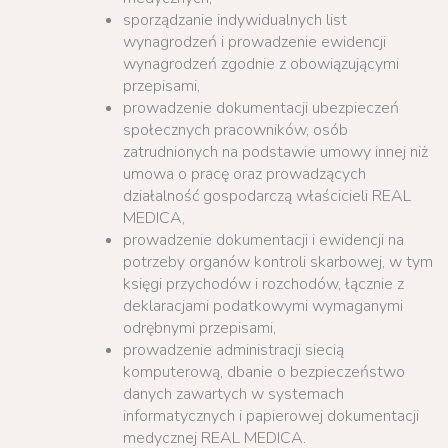
sporządzanie indywidualnych list
wynagrodzeń i prowadzenie ewidencji
wynagrodzeń zgodnie z obowiązującymi
przepisami,
prowadzenie dokumentacji ubezpieczeń
społecznych pracowników, osób
zatrudnionych na podstawie umowy innej niż
umowa o pracę oraz prowadzących
działalność gospodarczą właścicieli REAL
MEDICA,
prowadzenie dokumentacji i ewidencji na
potrzeby organów kontroli skarbowej, w tym
księgi przychodów i rozchodów, łącznie z
deklaracjami podatkowymi wymaganymi
odrębnymi przepisami,
prowadzenie administracji siecią
komputerową, dbanie o bezpieczeństwo
danych zawartych w systemach
informatycznych i papierowej dokumentacji
medycznej REAL MEDICA.