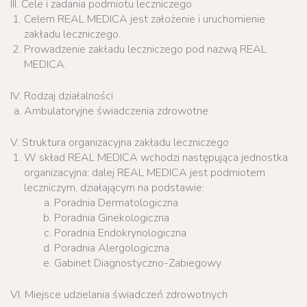
III. Cele i zadania podmiotu leczniczego
Celem REAL MEDICA jest założenie i uruchomienie
zakładu leczniczego.
Prowadzenie zakładu leczniczego pod nazwą REAL
MEDICA.
IV. Rodzaj działalności
Ambulatoryjne świadczenia zdrowotne
V. Struktura organizacyjna zakładu leczniczego
W skład REAL MEDICA wchodzi następująca jednostka
organizacyjna: dalej REAL MEDICA jest podmiotem
leczniczym, działającym na podstawie:
Poradnia Dermatologiczna
Poradnia Ginekologiczna
Poradnia Endokrynologiczna
Poradnia Alergologiczna
Gabinet Diagnostyczno-Zabiegowy
VI. Miejsce udzielania świadczeń zdrowotnych