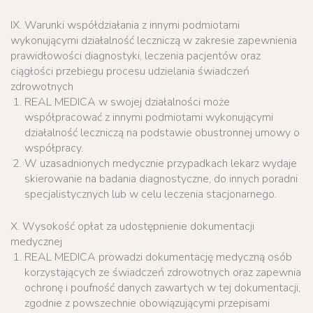
IX. Warunki współdziałania z innymi podmiotami
wykonującymi działalność leczniczą w zakresie zapewnienia
prawidłowości diagnostyki, leczenia pacjentów oraz
ciągłości przebiegu procesu udzielania świadczeń
zdrowotnych
REAL MEDICA w swojej działalności może
współpracować z innymi podmiotami wykonującymi
działalność leczniczą na podstawie obustronnej umowy o
współpracy.
W uzasadnionych medycznie przypadkach lekarz wydaje
skierowanie na badania diagnostyczne, do innych poradni
specjalistycznych lub w celu leczenia stacjonarnego.
X. Wysokość opłat za udostępnienie dokumentacji
medycznej
REAL MEDICA prowadzi dokumentację medyczną osób
korzystających ze świadczeń zdrowotnych oraz zapewnia
ochronę i poufność danych zawartych w tej dokumentacji,
zgodnie z powszechnie obowiązującymi przepisami