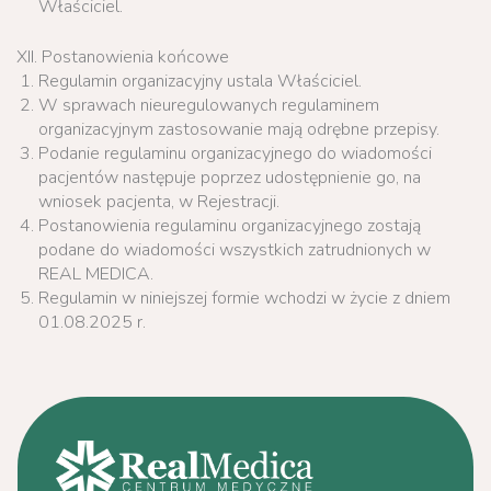
Właściciel.
XII. Postanowienia końcowe
Regulamin organizacyjny ustala Właściciel.
W sprawach nieuregulowanych regulaminem
organizacyjnym zastosowanie mają odrębne przepisy.
Podanie regulaminu organizacyjnego do wiadomości
pacjentów następuje poprzez udostępnienie go, na
wniosek pacjenta, w Rejestracji.
Postanowienia regulaminu organizacyjnego zostają
podane do wiadomości wszystkich zatrudnionych w
REAL MEDICA.
Regulamin w niniejszej formie wchodzi w życie z dniem
01.08.2025 r.