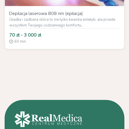
Depilacja laserowa 808 nm (epilacja)
Gładka i zadbana skóra to nie tylko kwestia estetyki, ale przede
wszystkim Twojego codziennego komfortu...
70 zł - 3 000 zł
60 min