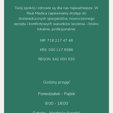
Twój spokój i zdrowie są dla nas najważniejsze. W
Real Medica zapewniamy dostęp do
doświadczonych specjalistów, nowoczesnego
sprzętu i komfortowych warunków leczenia – blisko,
lokalnie, profesjonalnie.
NIP: 718 217 47 48
KRS: 000 117 8586
REGON: 542 000 530
Godziny przyjęć
Poniedziałek - Piątek
8:00 - 18:00