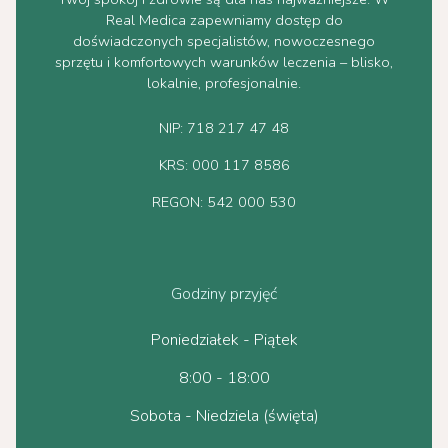
Real Medica zapewniamy dostęp do
doświadczonych specjalistów, nowoczesnego
sprzętu i komfortowych warunków leczenia – blisko,
lokalnie, profesjonalnie.
NIP: 718 217 47 48
KRS: 000 117 8586
REGON: 542 000 530
Godziny przyjęć
Poniedziałek - Piątek
8:00 - 18:00
Sobota - Niedziela (święta)