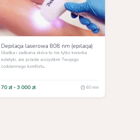
Depilacja laserowa 808 nm (epilacja)
Gładka i zadbana skóra to nie tylko kwestia
estetyki, ale przede wszystkim Twojego
codziennego komfortu...
70 zł - 3 000 zł
60 min