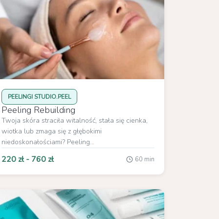
PEELINGI STUDIO.PEEL
Peeling Rebuilding
Twoja skóra straciła witalność, stała się cienka,
wiotka lub zmaga się z głębokimi
niedoskonałościami? Peeling...
220 zł - 760 zł
60 min