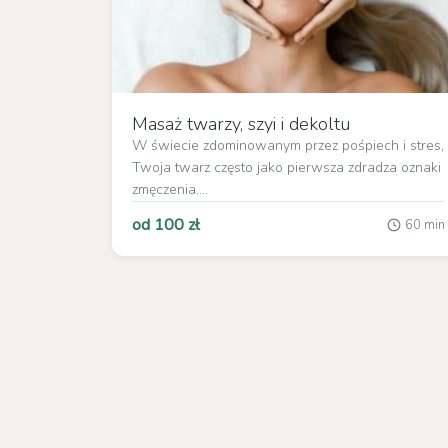
Masaż twarzy, szyi i dekoltu
W świecie zdominowanym przez pośpiech i stres,
Twoja twarz często jako pierwsza zdradza oznaki
zmęczenia....
od 100 zł
60 min