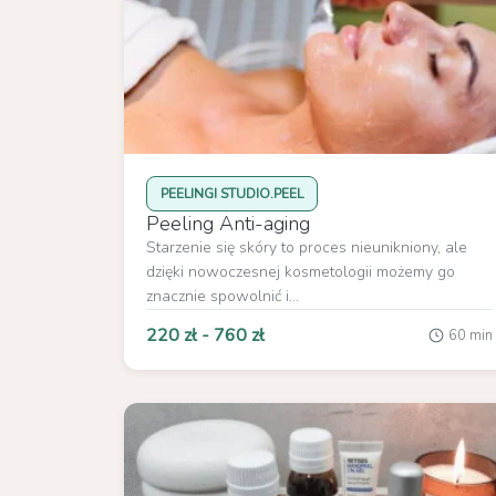
PEELINGI STUDIO.PEEL
Peeling Anti-aging
Starzenie się skóry to proces nieunikniony, ale
dzięki nowoczesnej kosmetologii możemy go
znacznie spowolnić i...
220 zł - 760 zł
60 min