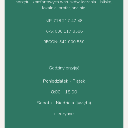
sprzętu i komfortowych warunków leczenia – blisko,
lokalnie, profesjonalnie.
NIP: 718 217 47 48
KRS: 000 117 8586
REGON: 542 000 530
Godziny przyjęć
Poniedziałek - Piątek
8:00 - 18:00
Sobota - Niedziela (święta)
nieczynne