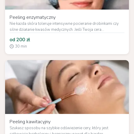
Peeling enzymatyczny
Nie każda skóra toleruje intensywne pocieranie drobinkami czy
silne działanie kwasów medycznych. Jeśli Twoja cera...
od 200 zł
30 min
Peeling kawitacyjny
Szukasz sposobu na szybkie odświeżenie cery, który jest