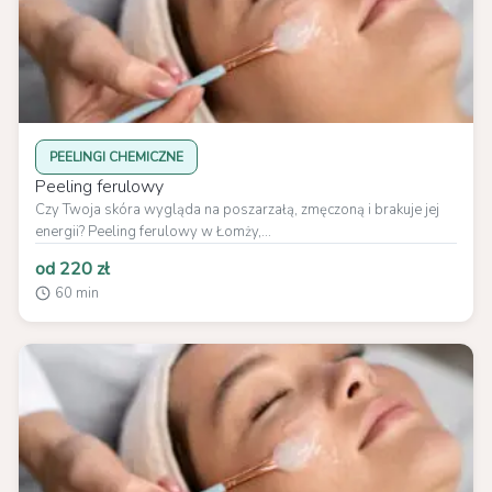
PEELINGI CHEMICZNE
Peeling ferulowy
Czy Twoja skóra wygląda na poszarzałą, zmęczoną i brakuje jej
energii? Peeling ferulowy w Łomży,...
od 220 zł
60 min