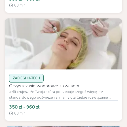
60 min
ZABIEGI HI-TECH
Oczyszczanie wodorowe z kwasem
Jeśli czujesz, że Twoja skóra potrzebuje czegoś więcej niż
standardowego odświeżenia, mamy dla Ciebie rozwiązanie,...
350 zł - 960 zł
60 min