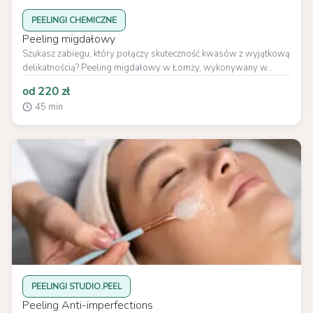
PEELINGI CHEMICZNE
Peeling migdałowy
Szukasz zabiegu, który połączy skuteczność kwasów z wyjątkową
delikatnością? Peeling migdałowy w Łomży, wykonywany w...
od 220 zł
45 min
PEELINGI STUDIO.PEEL
Peeling Anti-imperfections