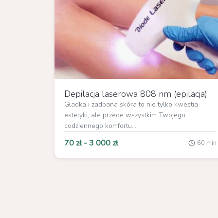
Depilacja laserowa 808 nm (epilacja)
Gładka i zadbana skóra to nie tylko kwestia
estetyki, ale przede wszystkim Twojego
codziennego komfortu...
70 zł - 3 000 zł
60 min