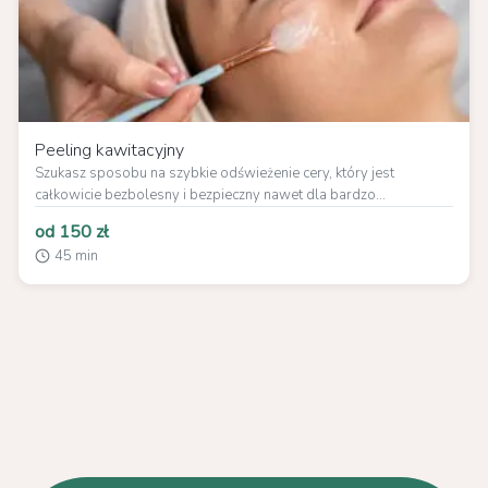
Peeling kawitacyjny
Szukasz sposobu na szybkie odświeżenie cery, który jest
całkowicie bezbolesny i bezpieczny nawet dla bardzo...
od 150 zł
45 min