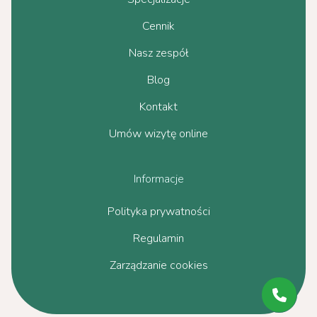
Cennik
Nasz zespół
Blog
Kontakt
Umów wizytę online
Informacje
Polityka prywatności
Regulamin
Zarządzanie cookies