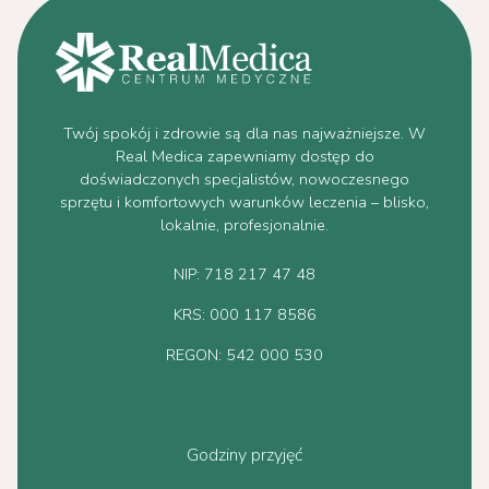
Twój spokój i zdrowie są dla nas najważniejsze. W
Real Medica zapewniamy dostęp do
doświadczonych specjalistów, nowoczesnego
sprzętu i komfortowych warunków leczenia – blisko,
lokalnie, profesjonalnie.
NIP: 718 217 47 48
KRS: 000 117 8586
REGON: 542 000 530
Godziny przyjęć