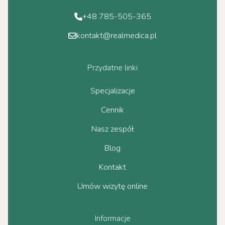
+48 785-505-365
kontakt@realmedica.pl
Przydatne linki
Specjalizacje
Cennik
Nasz zespół
Blog
Kontakt
Umów wizytę online
Informacje