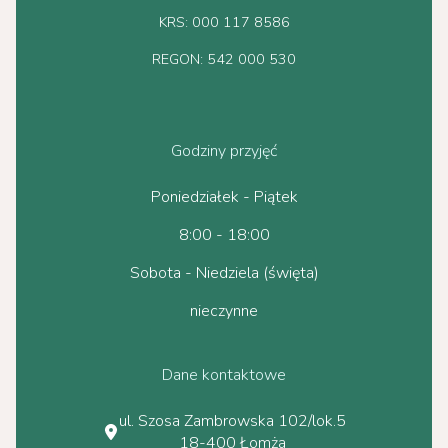
KRS: 000 117 8586
REGON: 542 000 530
Godziny przyjęć
Poniedziałek - Piątek
8:00 - 18:00
Sobota - Niedziela (święta)
nieczynne
Dane kontaktowe
ul. Szosa Zambrowska 102/lok.5
18-400 Łomża