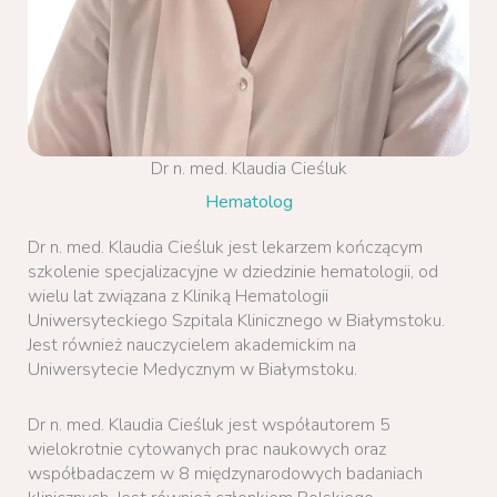
Dr n. med. Klaudia Cieśluk
Hematolog
Dr n. med. Klaudia Cieśluk jest lekarzem kończącym
szkolenie specjalizacyjne w dziedzinie hematologii, od
wielu lat związana z Kliniką Hematologii
Uniwersyteckiego Szpitala Klinicznego w Białymstoku.
Jest również nauczycielem akademickim na
Uniwersytecie Medycznym w Białymstoku.
Dr n. med. Klaudia Cieśluk jest współautorem 5
wielokrotnie cytowanych prac naukowych oraz
współbadaczem w 8 międzynarodowych badaniach