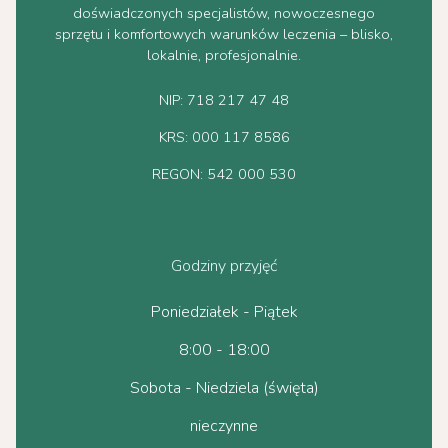
doświadczonych specjalistów, nowoczesnego
sprzętu i komfortowych warunków leczenia – blisko,
lokalnie, profesjonalnie.
NIP: 718 217 47 48
KRS: 000 117 8586
REGON: 542 000 530
Godziny przyjęć
Poniedziałek - Piątek
8:00 - 18:00
Sobota - Niedziela (święta)
nieczynne