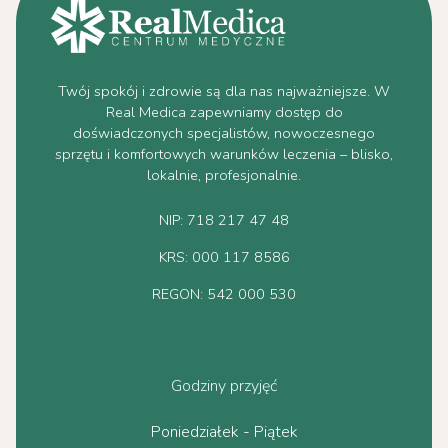
Twój spokój i zdrowie są dla nas najważniejsze. W
Real Medica zapewniamy dostęp do
doświadczonych specjalistów, nowoczesnego
sprzętu i komfortowych warunków leczenia – blisko,
lokalnie, profesjonalnie.
NIP: 718 217 47 48
KRS: 000 117 8586
REGON: 542 000 530
Godziny przyjęć
Poniedziałek - Piątek