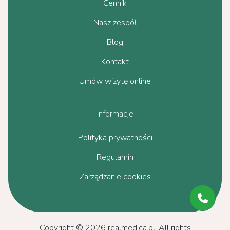
Cennik
Nasz zespół
Blog
Kontakt
Umów wizytę online
Informacje
Polityka prywatności
Regulamin
Zarządzanie cookies
Copyright © 2026 realmedica.pl. All rights