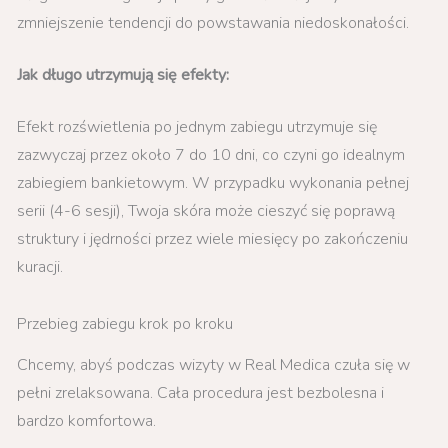
zmniejszenie tendencji do powstawania niedoskonałości.
Jak długo utrzymują się efekty:
Efekt rozświetlenia po jednym zabiegu utrzymuje się
zazwyczaj przez około 7 do 10 dni, co czyni go idealnym
zabiegiem bankietowym. W przypadku wykonania pełnej
serii (4-6 sesji), Twoja skóra może cieszyć się poprawą
struktury i jędrności przez wiele miesięcy po zakończeniu
kuracji.
Przebieg zabiegu krok po kroku
Chcemy, abyś podczas wizyty w Real Medica czuła się w
pełni zrelaksowana. Cała procedura jest bezbolesna i
bardzo komfortowa.