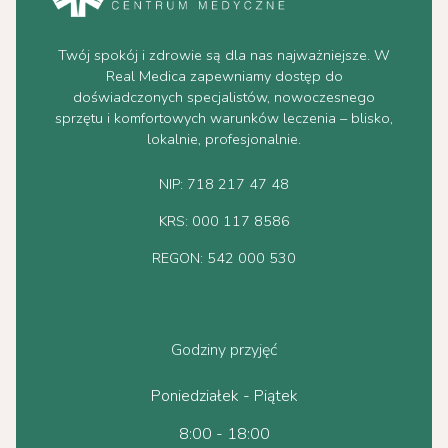
Twój spokój i zdrowie są dla nas najważniejsze. W
Real Medica zapewniamy dostęp do
doświadczonych specjalistów, nowoczesnego
sprzętu i komfortowych warunków leczenia – blisko,
lokalnie, profesjonalnie.
NIP: 718 217 47 48
KRS: 000 117 8586
REGON: 542 000 530
Godziny przyjęć
Poniedziałek - Piątek
8:00 - 18:00