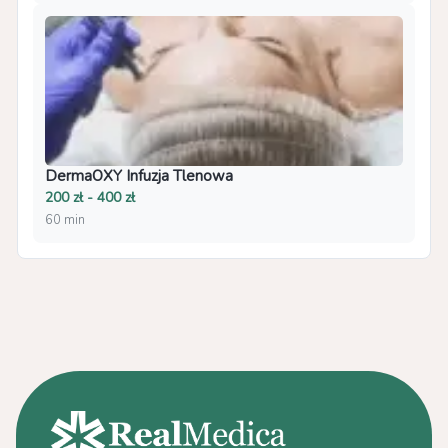
DermaOXY Infuzja Tlenowa
200 zł - 400 zł
60 min