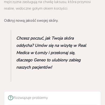
mężczyzna zasługują na chwilę luksusu, która przynosi
realne, widoczne gołym okiem korzyści.
Odkryj nową jakość swojej skóry.
Chcesz poczuć, jak Twoja skóra
oddycha? Umów się na wizytę w Real
Medica w Łomży i przekonaj się,
dlaczego Geneo to ulubiony zabieg
naszych pacjentów!
Rozwiązuje problemy