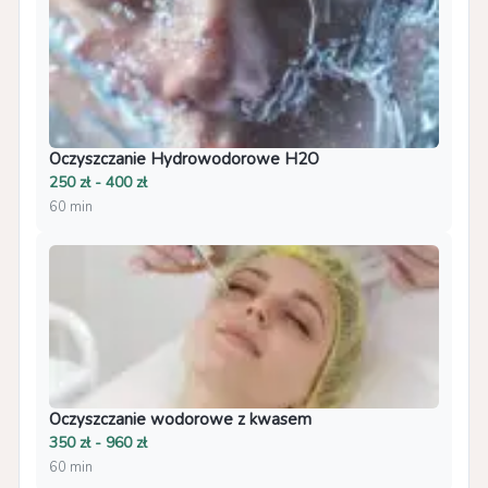
Oczyszczanie Hydrowodorowe H2O
250 zł - 400 zł
60 min
Oczyszczanie wodorowe z kwasem
350 zł - 960 zł
60 min