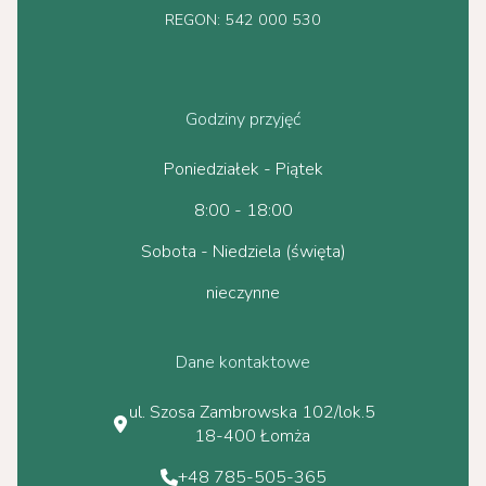
REGON: 542 000 530
Godziny przyjęć
Poniedziałek - Piątek
8:00 - 18:00
Sobota - Niedziela (święta)
nieczynne
Dane kontaktowe
ul. Szosa Zambrowska 102/lok.5
18-400 Łomża
+48 785-505-365