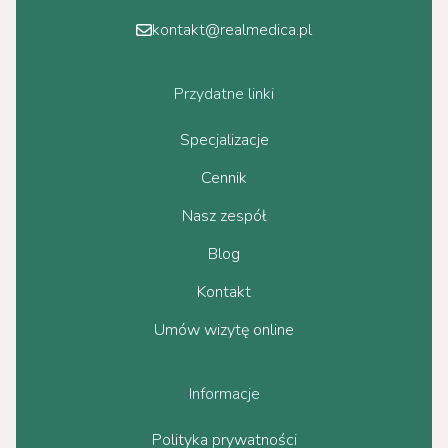
kontakt@realmedica.pl
Przydatne linki
Specjalizacje
Cennik
Nasz zespół
Blog
Kontakt
Umów wizytę online
Informacje
Polityka prywatności