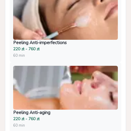
Peeling Anti-imperfections
220 zł - 760 zł
60 min
Peeling Anti-aging
220 zł - 760 zł
60 min