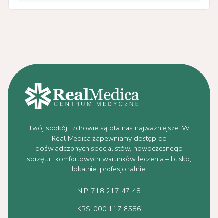
Twój spokój i zdrowie są dla nas najważniejsze. W
Real Medica zapewniamy dostęp do
doświadczonych specjalistów, nowoczesnego
sprzętu i komfortowych warunków leczenia – blisko,
lokalnie, profesjonalnie.
NIP: 718 217 47 48
KRS: 000 117 8586