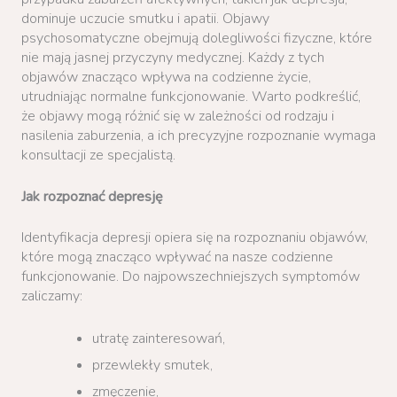
dominuje uczucie smutku i apatii. Objawy
psychosomatyczne obejmują dolegliwości fizyczne, które
nie mają jasnej przyczyny medycznej. Każdy z tych
objawów znacząco wpływa na codzienne życie,
utrudniając normalne funkcjonowanie. Warto podkreślić,
że objawy mogą różnić się w zależności od rodzaju i
nasilenia zaburzenia, a ich precyzyjne rozpoznanie wymaga
konsultacji ze specjalistą.
Jak rozpoznać depresję
Identyfikacja depresji opiera się na rozpoznaniu objawów,
które mogą znacząco wpływać na nasze codzienne
funkcjonowanie. Do najpowszechniejszych symptomów
zaliczamy:
utratę zainteresowań,
przewlekły smutek,
zmęczenie,