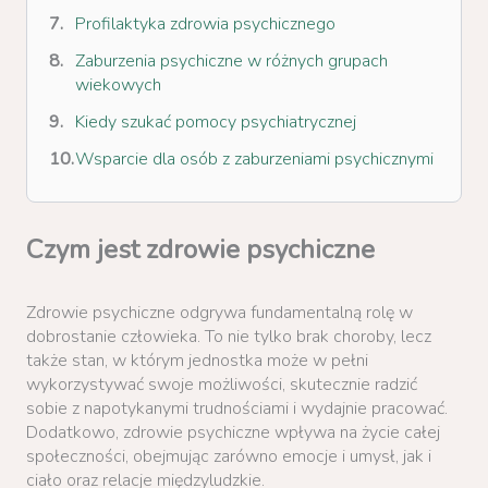
Profilaktyka zdrowia psychicznego
Zaburzenia psychiczne w różnych grupach
wiekowych
Kiedy szukać pomocy psychiatrycznej
Wsparcie dla osób z zaburzeniami psychicznymi
Czym jest zdrowie psychiczne
Zdrowie psychiczne odgrywa fundamentalną rolę w
dobrostanie człowieka. To nie tylko brak choroby, lecz
także stan, w którym jednostka może w pełni
wykorzystywać swoje możliwości, skutecznie radzić
sobie z napotykanymi trudnościami i wydajnie pracować.
Dodatkowo, zdrowie psychiczne wpływa na życie całej
społeczności, obejmując zarówno emocje i umysł, jak i
ciało oraz relacje międzyludzkie.