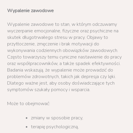
Wypalenie zawodowe
Wypalenie zawodowe to stan, w którym odczuwamy
wyczerpanie emocjonalne, fizyczne oraz psychiczne na
skutek długotrwałego stresu w pracy. Objawy to
przytłoczenie, zmęczenie i brak motywacji do
wykonywania codziennych obowiązków zawodowych.
Często towarzyszy temu cyniczne nastawienie do pracy
oraz współpracowników, a także spadek efektywności.
Badania wskazują, że wypalenie może prowadzić do
problemów zdrowotnych, takich jak depresja czy lęki.
Dlatego ważne jest, aby osoby doświadczające tych
symptomów szukały pomocy i wsparcia.
Może to obejmować:
zmiany w sposobie pracy,
terapię psychologiczną,