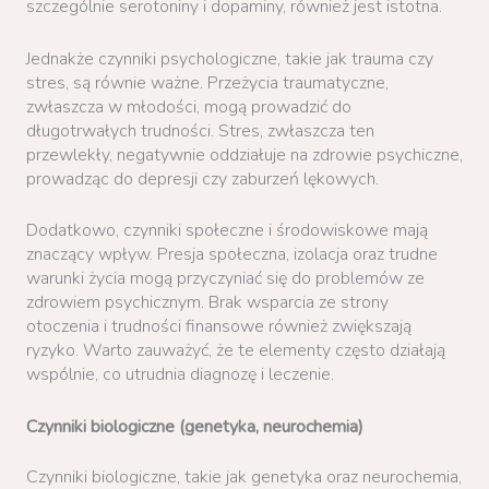
szczególnie serotoniny i dopaminy, również jest istotna.
Jednakże czynniki psychologiczne, takie jak trauma czy
stres, są równie ważne. Przeżycia traumatyczne,
zwłaszcza w młodości, mogą prowadzić do
długotrwałych trudności. Stres, zwłaszcza ten
przewlekły, negatywnie oddziałuje na zdrowie psychiczne,
prowadząc do depresji czy zaburzeń lękowych.
Dodatkowo, czynniki społeczne i środowiskowe mają
znaczący wpływ. Presja społeczna, izolacja oraz trudne
warunki życia mogą przyczyniać się do problemów ze
zdrowiem psychicznym. Brak wsparcia ze strony
otoczenia i trudności finansowe również zwiększają
ryzyko. Warto zauważyć, że te elementy często działają
wspólnie, co utrudnia diagnozę i leczenie.
Czynniki biologiczne (genetyka, neurochemia)
Czynniki biologiczne, takie jak genetyka oraz neurochemia,