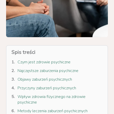
Spis treści
Czym jest zdrowie psychiczne
Najczęstsze zaburzenia psychiczne
Objawy zaburzeń psychicznych
Przyczyny zaburzeń psychicznych
Wpływ zdrowia fizycznego na zdrowie
psychiczne
Metody leczenia zaburzeń psychicznych