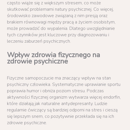
często wiąże się z większym stresem, co może
skutkować problemami natury psychicznej. Co więcej,
środowisko zawodowe związaną z nim presją oraz
brakiem równowagi między pracą a życiem osobistym,
może prowadzić do wypalenia. Dlatego uwzględnianie
tych czynników jest kluczowe przy diagnozowaniu i
leczeniu zaburzeń psychicznych.
Wpływ zdrowia fizycznego na
zdrowie psychiczne
Fizyczne samopoczucie ma znaczący wpływ na stan
psychiczny człowieka. Systematyczne uprawianie sportu
poprawia humor i obniża poziom stresu. Podczas
aktywności fizycznej organizm wytwarza więcej endorfin,
które działają jak naturalne antydepresanty. Ludzie
regularnie ćwiczący są bardziej odporni na stres i cieszą
się lepszym snem, co pozytywnie przekłada się na ich
zdrowie psychiczne.