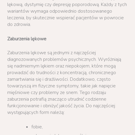
lękową, dystymię czy depresję poporodową. Każdy z tych
wariantów wymaga odpowiednio dostosowanego
leczenia, by skutecznie wspierać pacjentów w powrocie
do zdrowia.
Zaburzenia lękowe
Zaburzenia lękowe są jednymi z najczęściej
diagnozowanych problemów psychicznych. Wyróżniają
się nadmiernym lękiem oraz niepokojem, które mogą
prowadzić do trudności z koncentracją, chronicznego
zamartwiania się i drażliwości. Dodatkowo, często
towarzyszą im fizyczne symptomy, takie jak napięcie
mięśniowe czy problemy ze snem. Tego rodzaju
zaburzenia potrafią znacząco utrudnić codzienne
funkcjonowanie i obniżyć jakość życia. Do najczęściej
występujących form należą:
fobie,