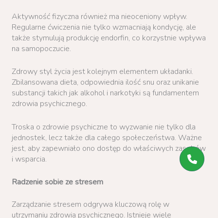
Aktywność fizyczna również ma nieoceniony wpływ.
Regularne ćwiczenia nie tylko wzmacniają kondycję, ale
także stymulują produkcję endorfin, co korzystnie wpływa
na samopoczucie.
Zdrowy styl życia jest kolejnym elementem układanki.
Zbilansowana dieta, odpowiednia ilość snu oraz unikanie
substancji takich jak alkohol i narkotyki są fundamentem
zdrowia psychicznego.
Troska o zdrowie psychiczne to wyzwanie nie tylko dla
jednostek, lecz także dla całego społeczeństwa. Ważne
jest, aby zapewniało ono dostęp do właściwych zasobów
i wsparcia.
Radzenie sobie ze stresem
Zarządzanie stresem odgrywa kluczową rolę w
utrzymaniu zdrowia psychicznego. Istnieje wiele