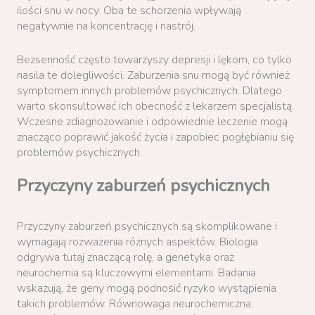
ilości snu w nocy. Oba te schorzenia wpływają
negatywnie na koncentrację i nastrój.
Bezsenność często towarzyszy depresji i lękom, co tylko
nasila te dolegliwości. Zaburzenia snu mogą być również
symptomem innych problemów psychicznych. Dlatego
warto skonsultować ich obecność z lekarzem specjalistą.
Wczesne zdiagnozowanie i odpowiednie leczenie mogą
znacząco poprawić jakość życia i zapobiec pogłębianiu się
problemów psychicznych.
Przyczyny zaburzeń psychicznych
Przyczyny zaburzeń psychicznych są skomplikowane i
wymagają rozważenia różnych aspektów. Biologia
odgrywa tutaj znaczącą rolę, a genetyka oraz
neurochemia są kluczowymi elementami. Badania
wskazują, że geny mogą podnosić ryzyko wystąpienia
takich problemów. Równowaga neurochemiczna,