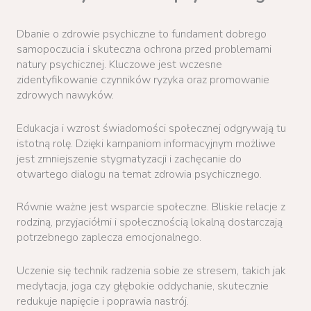
Dbanie o zdrowie psychiczne to fundament dobrego
samopoczucia i skuteczna ochrona przed problemami
natury psychicznej. Kluczowe jest wczesne
zidentyfikowanie czynników ryzyka oraz promowanie
zdrowych nawyków.
Edukacja i wzrost świadomości społecznej odgrywają tu
istotną rolę. Dzięki kampaniom informacyjnym możliwe
jest zmniejszenie stygmatyzacji i zachęcanie do
otwartego dialogu na temat zdrowia psychicznego.
Równie ważne jest wsparcie społeczne. Bliskie relacje z
rodziną, przyjaciółmi i społecznością lokalną dostarczają
potrzebnego zaplecza emocjonalnego.
Uczenie się technik radzenia sobie ze stresem, takich jak
medytacja, joga czy głębokie oddychanie, skutecznie
redukuje napięcie i poprawia nastrój.