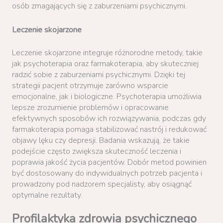
osób zmagających się z zaburzeniami psychicznymi.
Leczenie skojarzone
Leczenie skojarzone integruje różnorodne metody, takie
jak psychoterapia oraz farmakoterapia, aby skuteczniej
radzić sobie z zaburzeniami psychicznymi. Dzięki tej
strategii pacjent otrzymuje zarówno wsparcie
emocjonalne, jak i biologiczne. Psychoterapia umożliwia
lepsze zrozumienie problemów i opracowanie
efektywnych sposobów ich rozwiązywania, podczas gdy
farmakoterapia pomaga stabilizować nastrój i redukować
objawy lęku czy depresji. Badania wskazują, że takie
podejście często zwiększa skuteczność leczenia i
poprawia jakość życia pacjentów. Dobór metod powinien
być dostosowany do indywidualnych potrzeb pacjenta i
prowadzony pod nadzorem specjalisty, aby osiągnąć
optymalne rezultaty.
Profilaktyka zdrowia psychicznego