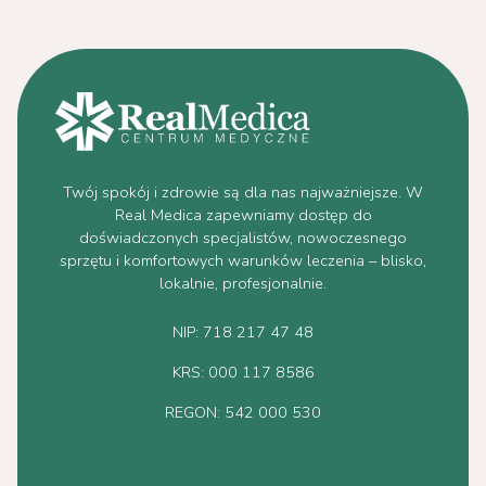
Twój spokój i zdrowie są dla nas najważniejsze. W
Real Medica zapewniamy dostęp do
doświadczonych specjalistów, nowoczesnego
sprzętu i komfortowych warunków leczenia – blisko,
lokalnie, profesjonalnie.
NIP: 718 217 47 48
KRS: 000 117 8586
REGON: 542 000 530