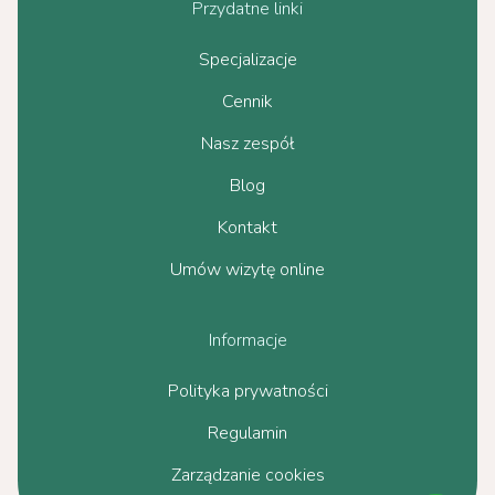
Przydatne linki
Specjalizacje
Cennik
Nasz zespół
Blog
Kontakt
Umów wizytę online
Informacje
Polityka prywatności
Regulamin
Zarządzanie cookies