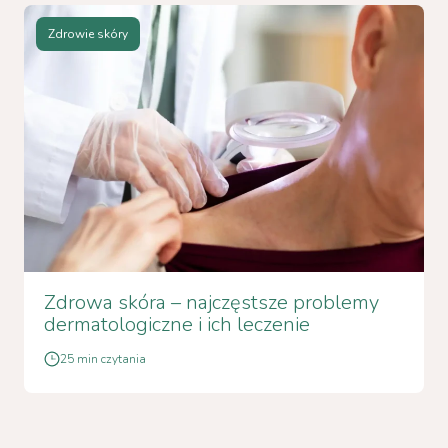
Zdrowie skóry
Zdrowa skóra – najczęstsze problemy
dermatologiczne i ich leczenie
25 min czytania