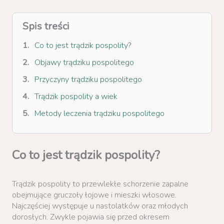
Spis treści
Co to jest trądzik pospolity?
Objawy trądziku pospolitego
Przyczyny trądziku pospolitego
Trądzik pospolity a wiek
Metody leczenia trądziku pospolitego
Co to jest trądzik pospolity?
Trądzik pospolity to przewlekłe schorzenie zapalne
obejmujące gruczoły łojowe i mieszki włosowe.
Najczęściej występuje u nastolatków oraz młodych
dorosłych. Zwykle pojawia się przed okresem