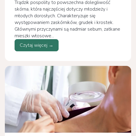
Trądzik pospolity to powszechna dolegliwość
skórna, która najczęściej dotyczy młodzieży i
młodych dorosłych. Charakteryzuje się
występowaniem zaskórników, grudek i krostek.
Głównymi przyczynami są nadmiar sebum, zatkane
mieszki włosowe...
Czytaj więcej →