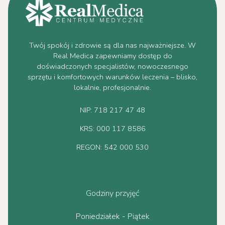
Twój spokój i zdrowie są dla nas najważniejsze. W
Real Medica zapewniamy dostęp do
doświadczonych specjalistów, nowoczesnego
sprzętu i komfortowych warunków leczenia – blisko,
lokalnie, profesjonalnie.
NIP: 718 217 47 48
KRS: 000 117 8586
REGON: 542 000 530
Godziny przyjęć
Poniedziałek - Piątek