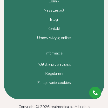
Cennik
Nasz zespół
Blog
Kontakt
Umów wizytę online
Informacje
Polityka prywatności
Regulamin
Zarządzanie cookies
Copyright © 2026 realmedica.pl. All rights