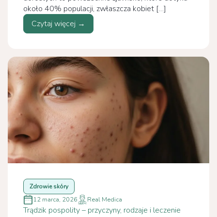
około 40% populacji, zwłaszcza kobiet […]
Czytaj więcej →
Zdrowie skóry
12 marca, 2026
Real Medica
Trądzik pospolity – przyczyny, rodzaje i leczenie