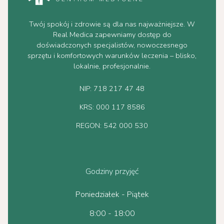
Twój spokój i zdrowie są dla nas najważniejsze. W
Real Medica zapewniamy dostęp do
doświadczonych specjalistów, nowoczesnego
sprzętu i komfortowych warunków leczenia – blisko,
lokalnie, profesjonalnie.
NIP: 718 217 47 48
KRS: 000 117 8586
REGON: 542 000 530
Godziny przyjęć
Poniedziałek - Piątek
8:00 - 18:00