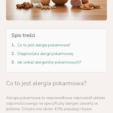
Spis treści
Co to jest alergia pokarmowa?
Diagnostyka alergii pokarmowej
Jak unikać alergenów pokarmowych?
Co to jest alergia pokarmowa?
Alergia pokarmowa to nieprawidłowa odpowiedź układu
odpornościowego na specyficzny alergen zawarty w
jedzeniu. Dotyka ona około 40% populacji i bywa