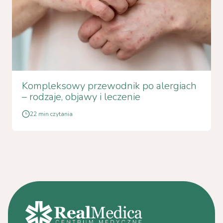
Kompleksowy przewodnik po alergiach
– rodzaje, objawy i leczenie
22 min czytania