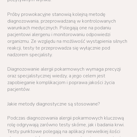
Próby prowokacyjne stanowią kolejną metodę
diagnozowania, przeprowadzaną w kontrolowanych
warunkach medycznych. Polegają one na podaniu
pacjentowi alergenu i monitorowaniu odpowiedzi
organizmu. Ze względu na możliwość wystąpienia silnych
reakcji, testy te przeprowadza się wyłącznie pod
nadzorem specjalisty.
Diagnozowanie alergii pokarmowych wymaga precyzji
oraz specjalistycznej wiedzy, a jego celem jest
zapobieganie komplikacjom i poprawa jakości życia
pacjentów.
Jakie metody diagnostyczne są stosowane?
Podczas diagnozowania alergii pokarmowych kluczową
rolę odgrywają zarówno testy skórne, jak i badania krwi.
Testy punktowe polegają na aplikacji niewielkiej ilości