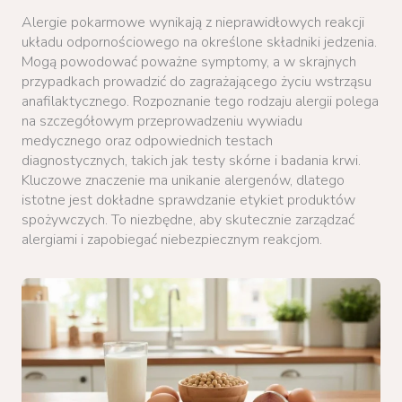
Alergie pokarmowe wynikają z nieprawidłowych reakcji
układu odpornościowego na określone składniki jedzenia.
Mogą powodować poważne symptomy, a w skrajnych
przypadkach prowadzić do zagrażającego życiu wstrząsu
anafilaktycznego. Rozpoznanie tego rodzaju alergii polega
na szczegółowym przeprowadzeniu wywiadu
medycznego oraz odpowiednich testach
diagnostycznych, takich jak testy skórne i badania krwi.
Kluczowe znaczenie ma unikanie alergenów, dlatego
istotne jest dokładne sprawdzanie etykiet produktów
spożywczych. To niezbędne, aby skutecznie zarządzać
alergiami i zapobiegać niebezpiecznym reakcjom.