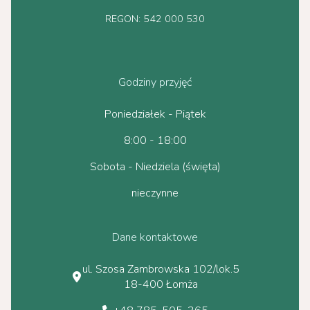
REGON: 542 000 530
Godziny przyjęć
Poniedziałek - Piątek
8:00 - 18:00
Sobota - Niedziela (święta)
nieczynne
Dane kontaktowe
ul. Szosa Zambrowska 102/lok.5
18-400 Łomża