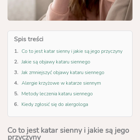
Spis treści
Co to jest katar sienny i jakie są jego przyczyny
Jakie są objawy kataru siennego
Jak zmniejszyć objawy kataru siennego
Alergie krzyżowe w katarze siennym
Metody leczenia kataru siennego
Kiedy zgłosić się do alergologa
Co to jest katar sienny i jakie są jego
przyczyny