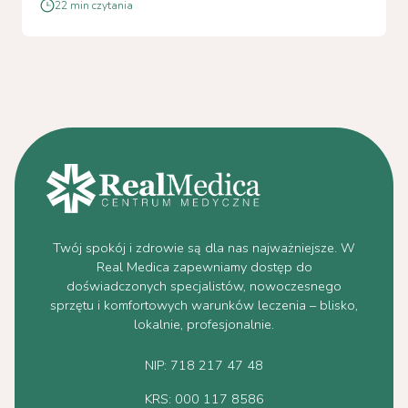
22 min czytania
Twój spokój i zdrowie są dla nas najważniejsze. W
Real Medica zapewniamy dostęp do
doświadczonych specjalistów, nowoczesnego
sprzętu i komfortowych warunków leczenia – blisko,
lokalnie, profesjonalnie.
NIP: 718 217 47 48
KRS: 000 117 8586