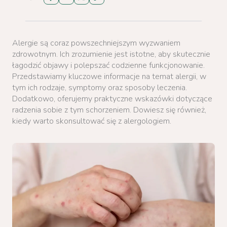
Alergie są coraz powszechniejszym wyzwaniem
zdrowotnym. Ich zrozumienie jest istotne, aby skutecznie
łagodzić objawy i polepszać codzienne funkcjonowanie.
Przedstawiamy kluczowe informacje na temat alergii, w
tym ich rodzaje, symptomy oraz sposoby leczenia.
Dodatkowo, oferujemy praktyczne wskazówki dotyczące
radzenia sobie z tym schorzeniem. Dowiesz się również,
kiedy warto skonsultować się z alergologiem.