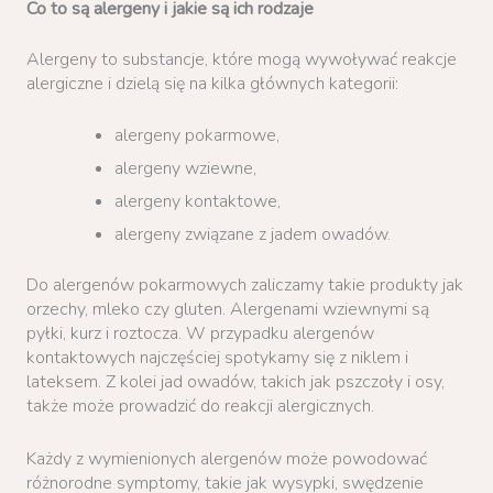
Co to są alergeny i jakie są ich rodzaje
Alergeny to substancje, które mogą wywoływać reakcje
alergiczne i dzielą się na kilka głównych kategorii:
alergeny pokarmowe,
alergeny wziewne,
alergeny kontaktowe,
alergeny związane z jadem owadów.
Do alergenów pokarmowych zaliczamy takie produkty jak
orzechy, mleko czy gluten. Alergenami wziewnymi są
pyłki, kurz i roztocza. W przypadku alergenów
kontaktowych najczęściej spotykamy się z niklem i
lateksem. Z kolei jad owadów, takich jak pszczoły i osy,
także może prowadzić do reakcji alergicznych.
Każdy z wymienionych alergenów może powodować
różnorodne symptomy, takie jak wysypki, swędzenie