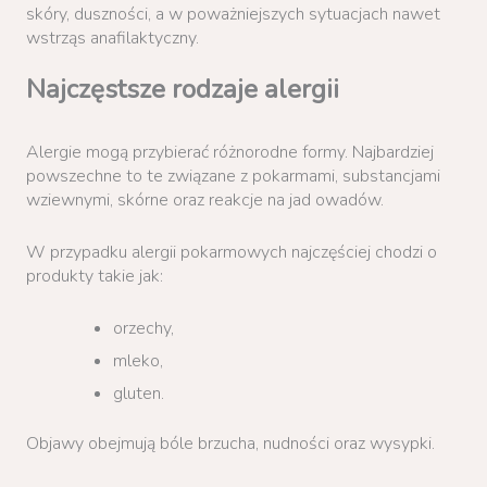
skóry, duszności, a w poważniejszych sytuacjach nawet
wstrząs anafilaktyczny.
Najczęstsze rodzaje alergii
Alergie mogą przybierać różnorodne formy. Najbardziej
powszechne to te związane z pokarmami, substancjami
wziewnymi, skórne oraz reakcje na jad owadów.
W przypadku alergii pokarmowych najczęściej chodzi o
produkty takie jak:
orzechy,
mleko,
gluten.
Objawy obejmują bóle brzucha, nudności oraz wysypki.