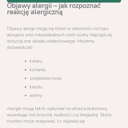
Objawy alergii – jak rozpoznać
reakcję alergiczną
Objawy alergii mogą się różnić w zależności od typu
alergenu oraz indywidualnych cech osoby. Najczęściej
dotyczą one układu oddechowego. Możemy
doświadczać:
kataru,
kichania,
swędzenia nosa,
kaszlu,
astmy.
Alergie mogą także wpływać na układ pokarmowy,
wywołując ból brzucha, nudności czy biegunkę. Skóra
również może reagować, co objawia się: