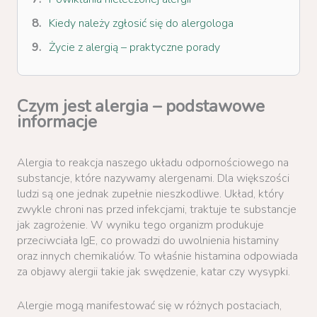
Kiedy należy zgłosić się do alergologa
Życie z alergią – praktyczne porady
Czym jest alergia – podstawowe
informacje
Alergia to reakcja naszego układu odpornościowego na
substancje, które nazywamy alergenami. Dla większości
ludzi są one jednak zupełnie nieszkodliwe. Układ, który
zwykle chroni nas przed infekcjami, traktuje te substancje
jak zagrożenie. W wyniku tego organizm produkuje
przeciwciała IgE, co prowadzi do uwolnienia histaminy
oraz innych chemikaliów. To właśnie histamina odpowiada
za objawy alergii takie jak swędzenie, katar czy wysypki.
Alergie mogą manifestować się w różnych postaciach,